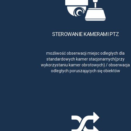
STEROWANIE KAMERAMI PTZ
możliwość obserwacji miejsc odległych dla
standardowych kamer stacjonarnych(przy
wykorzystaniu kamer obrotowych)
/
obserwacja
odległych poruszających się obiektów