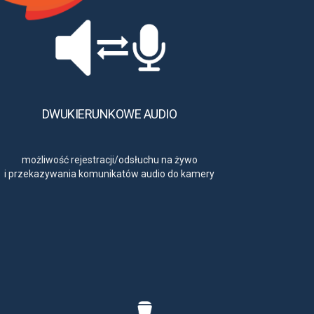
DWUKIERUNKOWE AUDIO
możliwość rejestracji/odsłuchu na żywo
i przekazywania komunikatów audio do kamery