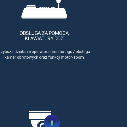
OBSŁUGA ZA POMOCĄ
KLAWIATURY DCZ
szybsze działanie operatora monitoringu
/
obsługa
kamer obrotowych oraz funkcji motor-zoom