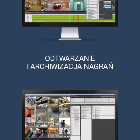
ODTWARZANIE
I ARCHIWIZACJA NAGRAŃ