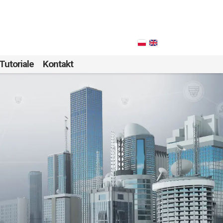
Tutoriale
Kontakt