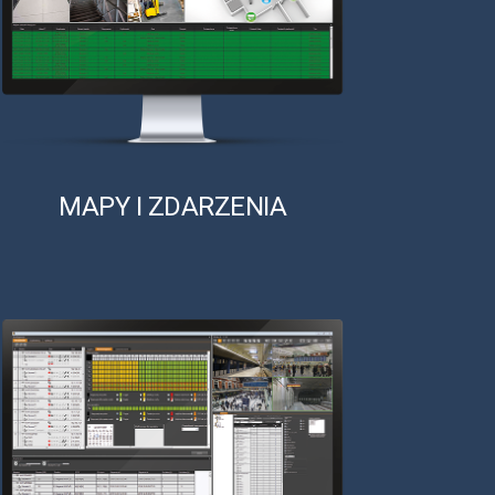
MAPY I ZDARZENIA