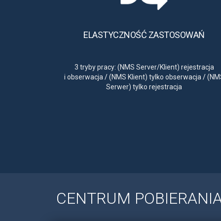
ELASTYCZNOŚĆ ZASTOSOWAŃ
3 tryby pracy: (NMS Server/Klient) rejestracja
i obserwacja
/
(NMS Klient) tylko obserwacja
/
(NM
Serwer) tylko rejestracja
CENTRUM POBIERANI