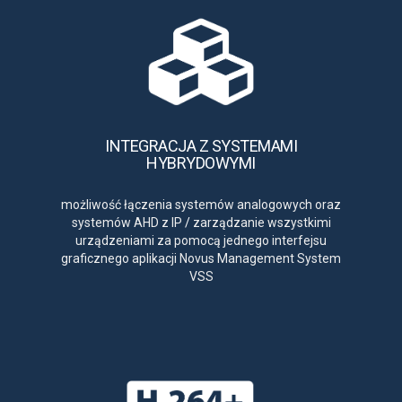
INTEGRACJA Z SYSTEMAMI
HYBRYDOWYMI
możliwość łączenia systemów analogowych oraz
systemów AHD z IP
/
zarządzanie wszystkimi
urządzeniami za pomocą jednego interfejsu
graficznego aplikacji Novus Management System
VSS