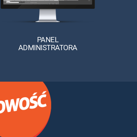
PANEL
ADMINISTRATORA