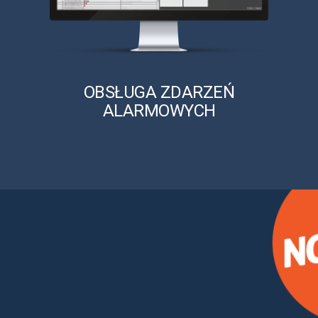
OBSŁUGA ZDARZEŃ
ALARMOWYCH