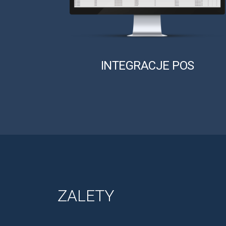
INTEGRACJE POS
ZALETY