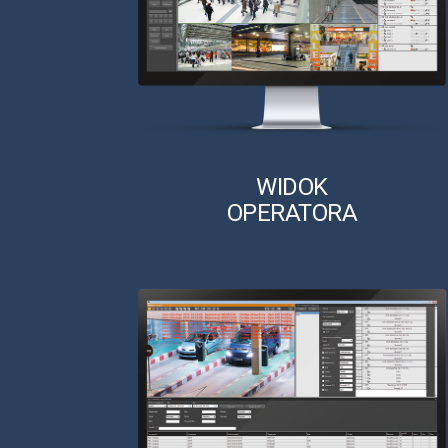
WIDOK
OPERATORA