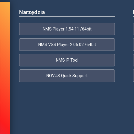
Narzędzia
NMS Player 1.54.11 /64bit
NMS VSS Player 2.06.02 /64bit
NMS IP Tool
NOVUS Quick Support