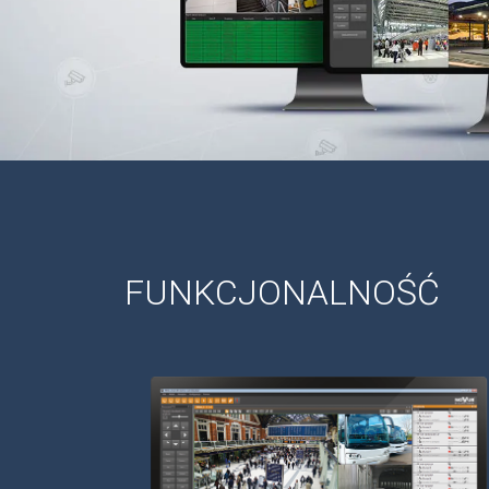
FUNKCJONALNOŚĆ